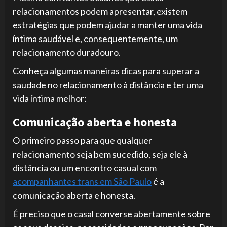
relacionamentos podem apresentar, existem
estratégias que podem ajudar a manter uma vida
íntima saudável e, consequentemente, um
relacionamento duradouro.
Conheça algumas maneiras dicas para superar a
saudade no relacionamento à distância e ter uma
vida íntima melhor:
Comunicação aberta e honesta
O primeiro passo para que qualquer
relacionamento seja bem sucedido, seja ele à
distância ou um encontro casual com
acompanhantes trans em São Paulo
é a
comunicação aberta e honesta.
É preciso que o casal converse abertamente sobre