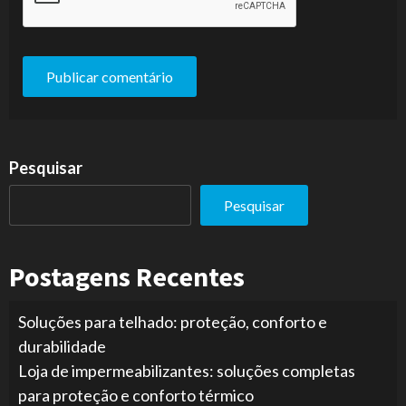
Pesquisar
Pesquisar
Postagens Recentes
Soluções para telhado: proteção, conforto e
durabilidade
Loja de impermeabilizantes: soluções completas
para proteção e conforto térmico