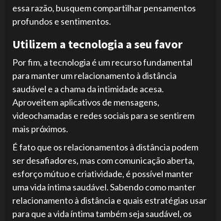
essa razão, busquem compartilhar pensamentos
profundos e sentimentos.
Utilizem a tecnologia a seu favor
Por fim, a tecnologia é um recurso fundamental
para manter um relacionamento à distância
saudável e a chama da intimidade acesa.
Aproveitem aplicativos de mensagens,
videochamadas e redes sociais para se sentirem
mais próximos.
É fato que os relacionamentos à distância podem
ser desafiadores, mas com comunicação aberta,
esforço mútuo e criatividade, é possível manter
uma vida íntima saudável. Sabendo como manter
relacionamento à distância e quais estratégias usar
para que a vida íntima também seja saudável, os