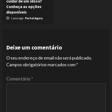
cuidar de um idoso?
Conheça as opções
disponíveis
1 ano ago
Portal Agora
Deixe um comentário
O seu endereço de email não será publicado.
Campos obrigatórios marcados com
*
Comentário
*