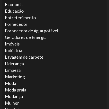
Economia
Educação
Entretenimento
Fornecedor
Fornecedor de água potável
Geradores de Energia
Imóveis
Indústria
Lavagem de carpete
Liderança
Limpeza
Marketing
Moda
Moda praia
Mudança
Mulher