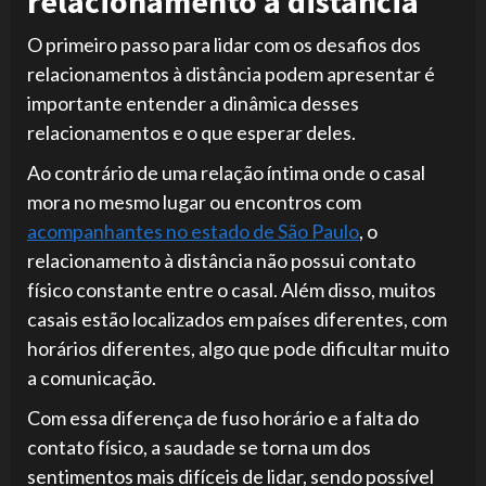
relacionamento à distância
O primeiro passo para lidar com os desafios dos
relacionamentos à distância podem apresentar é
importante entender a dinâmica desses
relacionamentos e o que esperar deles.
Ao contrário de uma relação íntima onde o casal
mora no mesmo lugar ou encontros com
acompanhantes no estado de São Paulo
, o
relacionamento à distância não possui contato
físico constante entre o casal. Além disso, muitos
casais estão localizados em países diferentes, com
horários diferentes, algo que pode dificultar muito
a comunicação.
Com essa diferença de fuso horário e a falta do
contato físico, a saudade se torna um dos
sentimentos mais difíceis de lidar, sendo possível