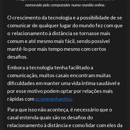
namorado pelo computador numa reunião online.
O crescimento da tecnologia e a possibilidade de se
comunicar de qualquer lugar do mundo fez com que
o relacionamento à distância se tornasse mais
comum e até mesmo mais fácil, sendo possível
mantê-lo por mais tempo mesmo com certos
desafios.
Embora a tecnologia tenha facilitado a
comunicação, muitos casais encontram muitas
dificuldades em manter uma vida íntima saudável e
por esse motivo podem optar por relações mais
rápidas com
acompanhantes
.
Para que isso não aconteça, é necessário que o
casal entenda quais são os desafios do
relacionamento à distância e como lidar com eles da