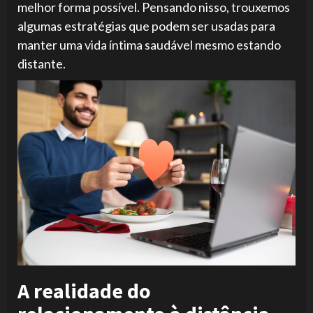
melhor forma possível. Pensando nisso, trouxemos
algumas estratégias que podem ser usadas para
manter uma vida íntima saudável mesmo estando
distante.
A realidade do