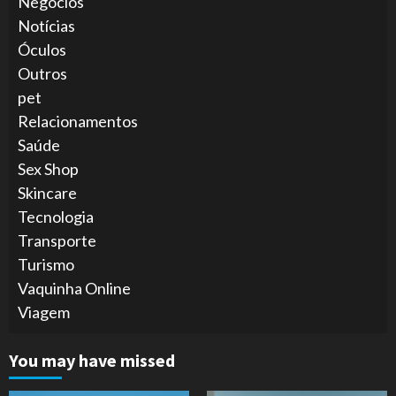
Negócios
Notícias
Óculos
Outros
pet
Relacionamentos
Saúde
Sex Shop
Skincare
Tecnologia
Transporte
Turismo
Vaquinha Online
Viagem
You may have missed