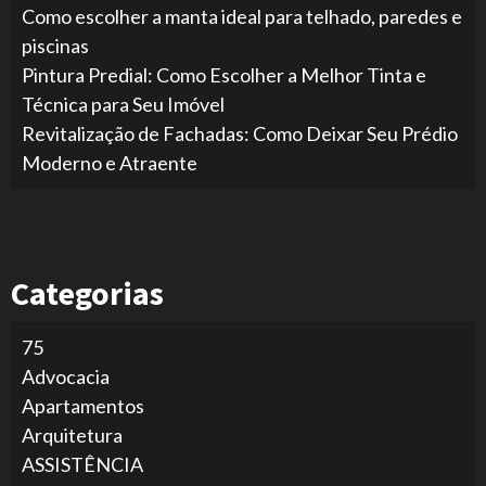
Como escolher a manta ideal para telhado, paredes e
piscinas
Pintura Predial: Como Escolher a Melhor Tinta e
Técnica para Seu Imóvel
Revitalização de Fachadas: Como Deixar Seu Prédio
Moderno e Atraente
Categorias
75
Advocacia
Apartamentos
Arquitetura
ASSISTÊNCIA