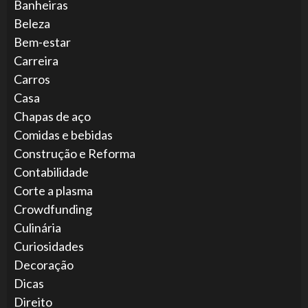
Banheiras
Beleza
Bem-estar
Carreira
Carros
Casa
Chapas de aço
Comidas e bebidas
Construção e Reforma
Contabilidade
Corte a plasma
Crowdfunding
Culinária
Curiosidades
Decoração
Dicas
Direito