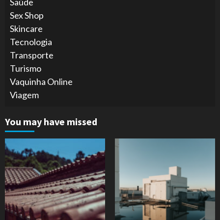
Saúde
Sex Shop
Skincare
Tecnologia
Transporte
Turismo
Vaquinha Online
Viagem
You may have missed