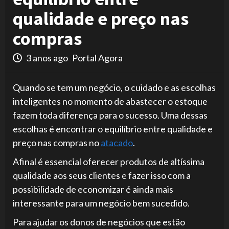
qualidade e preço nas
compras
3 anos ago
Portal Agora
Quando se tem um negócio, o cuidado e as escolhas
inteligentes no momento de abastecer o estoque
fazem toda diferença para o sucesso. Uma dessas
escolhas é encontrar o equilíbrio entre qualidade e
preço nas compras no
atacado
.
Afinal é essencial oferecer produtos de altíssima
qualidade aos seus clientes e fazer isso com a
possibilidade de economizar é ainda mais
interessante para um negócio bem sucedido.
Para ajudar os donos de negócios que estão