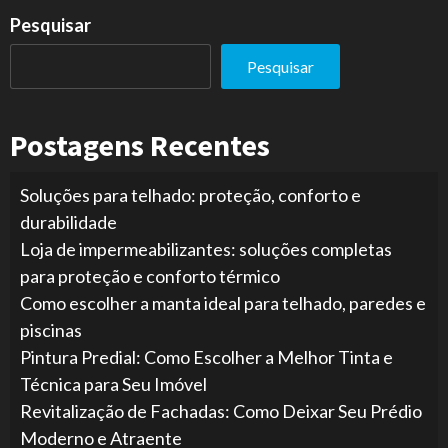
Pesquisar
Pesquisar
Postagens Recentes
Soluções para telhado: proteção, conforto e
durabilidade
Loja de impermeabilizantes: soluções completas
para proteção e conforto térmico
Como escolher a manta ideal para telhado, paredes e
piscinas
Pintura Predial: Como Escolher a Melhor Tinta e
Técnica para Seu Imóvel
Revitalização de Fachadas: Como Deixar Seu Prédio
Moderno e Atraente