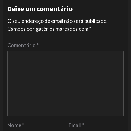
Deixe um comentário
O seu endereço de email não será publicado.
Campos obrigatórios marcados com
*
Comentário
*
Nome
*
Email
*