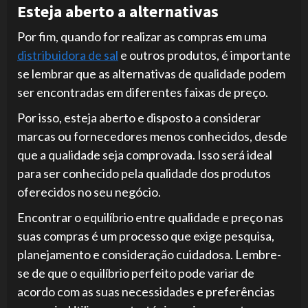
Esteja aberto a alternativas
Por fim, quando for realizar as compras em uma
distribuidora de sal
e outros produtos, é importante
se lembrar que as alternativas de qualidade podem
ser encontradas em diferentes faixas de preço.
Por isso, esteja aberto e disposto a considerar
marcas ou fornecedores menos conhecidos, desde
que a qualidade seja comprovada. Isso será ideal
para ser conhecido pela qualidade dos produtos
oferecidos no seu negócio.
Encontrar o equilíbrio entre qualidade e preço nas
suas compras é um processo que exige pesquisa,
planejamento e consideração cuidadosa. Lembre-
se de que o equilíbrio perfeito pode variar de
acordo com as suas necessidades e preferências