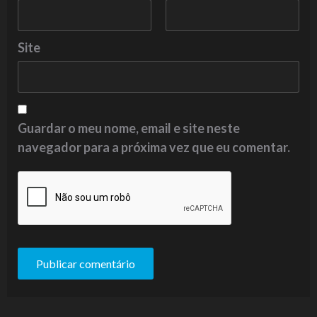
Site
Guardar o meu nome, email e site neste
navegador para a próxima vez que eu comentar.