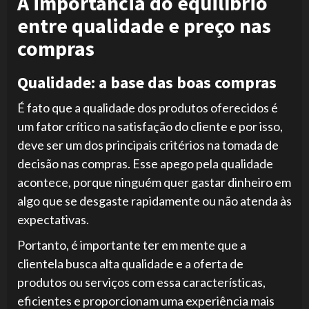
A importância do equilíbrio
entre qualidade e preço nas
compras
Qualidade: a base das boas compras
É fato que a qualidade dos produtos oferecidos é
um fator crítico na satisfação do cliente e por isso,
deve ser um dos principais critérios na tomada de
decisão nas compras. Esse apego pela qualidade
acontece, porque ninguém quer gastar dinheiro em
algo que se desgaste rapidamente ou não atenda às
expectativas.
Portanto, é importante ter em mente que a
clientela busca alta qualidade e a oferta de
produtos ou serviços com essa características,
eficientes e proporcionam uma experiência mais