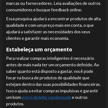
marcas ou fornecedores. Leia avaliações de outros
consumidores e busque feedback online.
Essa pesquisa ajudará a encontrar produtos de alta
qualidade e com um preço mais em conta, o que
ajudará a satisfazer as necessidades dos seus
clientes e garantir mais economia.
Estabeleça um orçamento
Para realizar compras inteligentes é necessário
antes de mais nada ter um orçamento definido. Ao
saber quanto está disposto a gastar, você pode
focar na busca de produtos de qualidade que
estejam dentro das suas possibilidades financeiras.
Isso o ajuda a evitar compras impulsivas e garantir
um bom
preço do leite condensado
e outros
produtos.