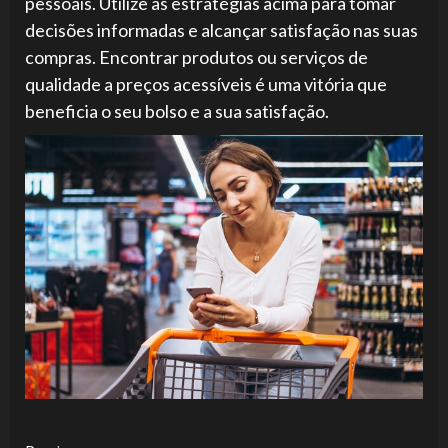
pessoais. Utilize as estratégias acima para tomar
decisões informadas e alcançar satisfação nas suas
compras. Encontrar produtos ou serviços de
qualidade a preços acessíveis é uma vitória que
beneficia o seu bolso e a sua satisfação.