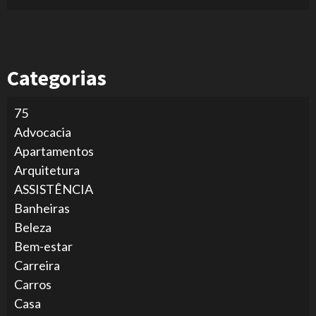
Categorias
75
Advocacia
Apartamentos
Arquitetura
ASSISTÊNCIA
Banheiras
Beleza
Bem-estar
Carreira
Carros
Casa