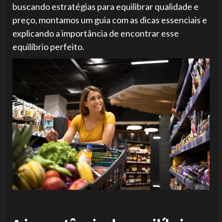
buscando estratégias para equilibrar qualidade e
preço, montamos um guia com as dicas essenciais e
explicando a importância de encontrar esse
equilíbrio perfeito.