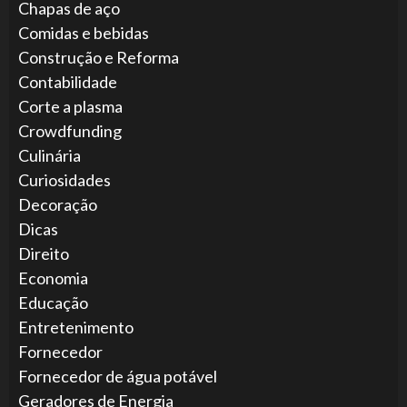
Chapas de aço
Comidas e bebidas
Construção e Reforma
Contabilidade
Corte a plasma
Crowdfunding
Culinária
Curiosidades
Decoração
Dicas
Direito
Economia
Educação
Entretenimento
Fornecedor
Fornecedor de água potável
Geradores de Energia