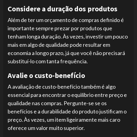
Considere a duração dos produtos
Além de ter um orçamento de compras definido é
importante sempre prezar por produtos que
tenham longa duração. Às vezes, investir um pouco
mais em algo de qualidade pode resultar em
economia a longo prazo, já que você não precisará
substituí-lo com tanta frequência.
Avalie o custo-benefício
A avaliação de custo-benefício também é algo
essencial para encontrar o equilíbrio entre preço e
qualidade nas compras. Pergunte-se se os
benefícios e a durabilidade do produto justificam o
preço. Às vezes, um item ligeiramente mais caro
oferece um valor muito superior.