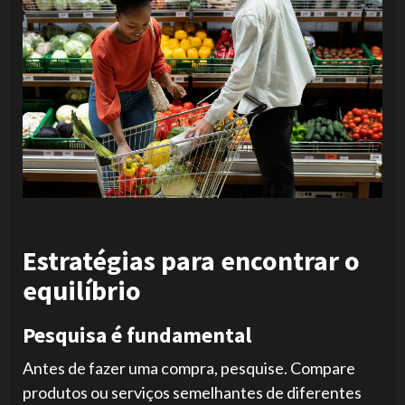
Estratégias para encontrar o
equilíbrio
Pesquisa é fundamental
Antes de fazer uma compra, pesquise. Compare
produtos ou serviços semelhantes de diferentes