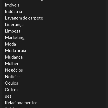
Imóveis
Indústria
Lavagem de carpete
Liderança
Limpeza
Marketing
Moda
Moda praia
Mudança
Mulher
Negócios
Notícias
Óculos
Outros
pet
Relacionamentos