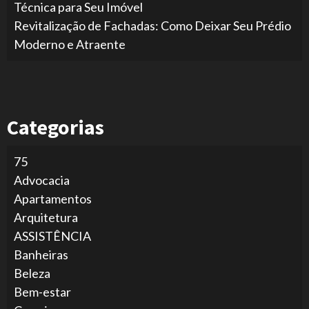
Técnica para Seu Imóvel
Revitalização de Fachadas: Como Deixar Seu Prédio
Moderno e Atraente
Categorias
75
Advocacia
Apartamentos
Arquitetura
ASSISTÊNCIA
Banheiras
Beleza
Bem-estar