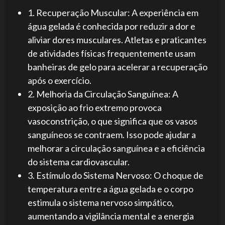
1. Recuperação Muscular: A experiência em
água gelada é conhecida por reduzir a dor e
aliviar dores musculares. Atletas e praticantes
de atividades físicas frequentemente usam
banheiras de gelo para acelerar a recuperação
após o exercício.
2. Melhoria da Circulação Sanguínea: A
exposição ao frio extremo provoca
vasoconstrição, o que significa que os vasos
sanguíneos se contraem. Isso pode ajudar a
melhorar a circulação sanguínea e a eficiência
do sistema cardiovascular.
3. Estímulo do Sistema Nervoso: O choque de
temperatura entre a água gelada e o corpo
estimula o sistema nervoso simpático,
aumentando a vigilância mental e a energia