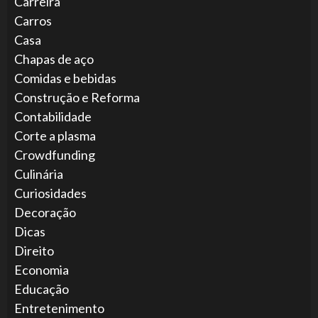
Carreira
Carros
Casa
Chapas de aço
Comidas e bebidas
Construção e Reforma
Contabilidade
Corte a plasma
Crowdfunding
Culinária
Curiosidades
Decoração
Dicas
Direito
Economia
Educação
Entretenimento