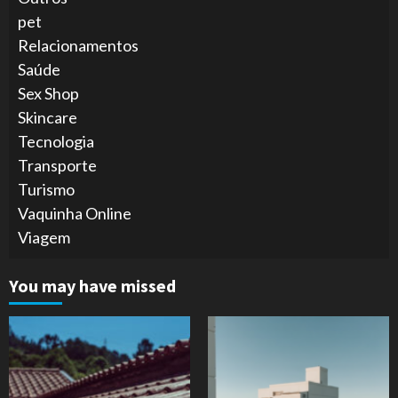
pet
Relacionamentos
Saúde
Sex Shop
Skincare
Tecnologia
Transporte
Turismo
Vaquinha Online
Viagem
You may have missed