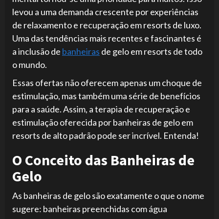
levou a uma demanda crescente por experiências
de relaxamento e recuperação em resorts de luxo.
Uma das tendências mais recentes e fascinantes é
a inclusão de
banheiras
de gelo em resorts de todo
o mundo.
Essas ofertas não oferecem apenas um choque de
estimulação, mas também uma série de benefícios
para a saúde. Assim, a terapia de recuperação e
estimulação oferecida por banheiras de gelo em
resorts de alto padrão pode ser incrível. Entenda!
O Conceito das Banheiras de
Gelo
As banheiras de gelo são exatamente o que o nome
sugere: banheiras preenchidas com água