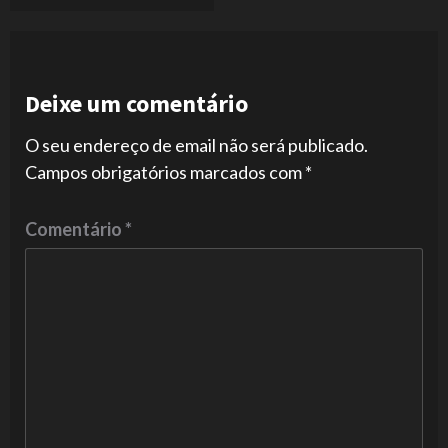
Deixe um comentário
O seu endereço de email não será publicado.
Campos obrigatórios marcados com
*
Comentário
*