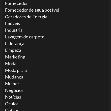
Fornecedor
Fornecedor de água potável
Geradores de Energia
Imóveis
Indústria
Lavagem de carpete
Liderança
Limpeza
Marketing
Moda
Moda praia
Mudança
Mulher
Negócios
Notícias
Óculos
Outros