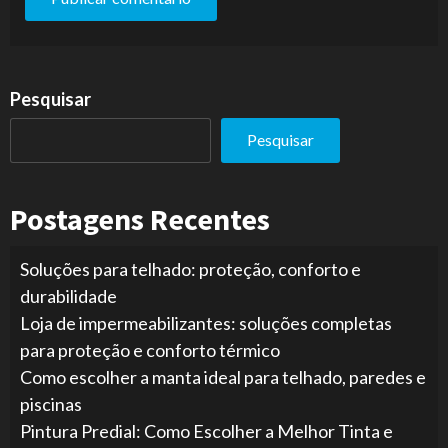
Pesquisar
Pesquisar
Postagens Recentes
Soluções para telhado: proteção, conforto e
durabilidade
Loja de impermeabilizantes: soluções completas
para proteção e conforto térmico
Como escolher a manta ideal para telhado, paredes e
piscinas
Pintura Predial: Como Escolher a Melhor Tinta e