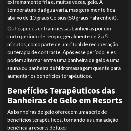
extremamente fria e, muitas vezes, gelo. A
temperatura da água varia, mas geralmente fica
abaixo de 10 graus Celsius (50 graus Fahrenheit).
Os hóspedes entram nessas banheiras por um
curto período de tempo, geralmente de 2 a 5
minutos, como parte de um ritual de recuperação
ou terapia de contraste. Após esse período, eles
podem alternar entre uma banheira de gelo e uma
sauna ou banheira de hidromassagem quente para
aumentar os benefícios terapêuticos.
Benefícios Terapêuticos das
Banheiras de Gelo em Resorts
As banheiras de gelo oferecem uma série de
benefícios terapêuticos, tornando-as uma adição
benéfica a resorts de luxo: