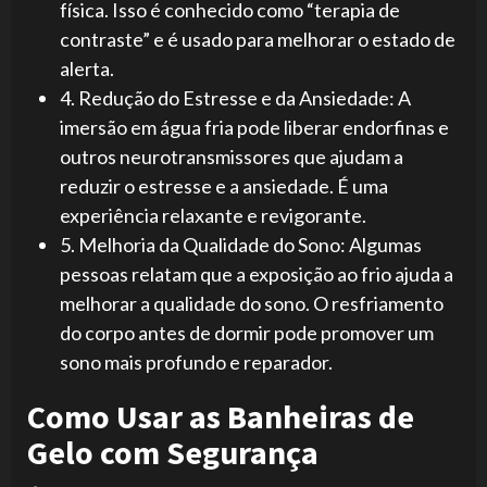
física. Isso é conhecido como “terapia de
contraste” e é usado para melhorar o estado de
alerta.
4. Redução do Estresse e da Ansiedade: A
imersão em água fria pode liberar endorfinas e
outros neurotransmissores que ajudam a
reduzir o estresse e a ansiedade. É uma
experiência relaxante e revigorante.
5. Melhoria da Qualidade do Sono: Algumas
pessoas relatam que a exposição ao frio ajuda a
melhorar a qualidade do sono. O resfriamento
do corpo antes de dormir pode promover um
sono mais profundo e reparador.
Como Usar as Banheiras de
Gelo com Segurança