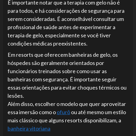
É importante notar que a terapia com gelo não é
para todos, e há considerações de segurança para
serem consideradas. É aconselhável consultar um
profissional de saúde antes de experimentar a
terapia de gelo, especialmente se você tiver
condições médicas preexistentes.
Em resorts que oferecem banheiras de gelo, os
hóspedes são geralmente orientados por
funcionários treinados sobre como usar as
banheiras com segurança. É importante seguir
essas orientações para evitar choques térmicos ou
lesões.
Além disso, escolher o modelo que quer aproveitar
essa imersão como o
ofurô
ou até mesmo um estilo
mais clássico que alguns resorts disponibilizam, a
banheira vitoriana