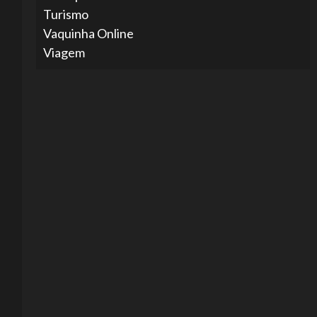
Turismo
Vaquinha Online
Viagem