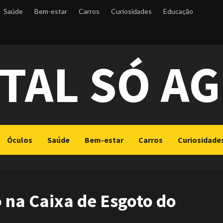
Saúde
Bem-estar
Carros
Curiosidades
Educação
TAL SÓ A
Óculos
Saúde
Bem-estar
Carros
Curiosidade
 na Caixa de Esgoto do