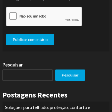
Pesquisar
Pesquisar
Postagens Recentes
Soluções para telhado: proteção, conforto e