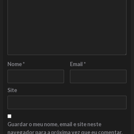
Nome
*
Email
*
Site
Guardar o meu nome, email e site neste
navegador para a próxima vez que eu comentar.