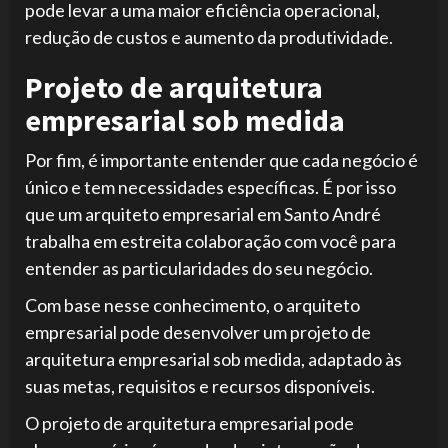
pode levar a uma maior eficiência operacional,
redução de custos e aumento da produtividade.
Projeto de arquitetura
empresarial sob medida
Por fim, é importante entender que cada negócio é
único e tem necessidades específicas. É por isso
que um arquiteto empresarial em Santo André
trabalha em estreita colaboração com você para
entender as particularidades do seu negócio.
Com base nesse conhecimento, o arquiteto
empresarial pode desenvolver um projeto de
arquitetura empresarial sob medida, adaptado às
suas metas, requisitos e recursos disponíveis.
O projeto de arquitetura empresarial pode