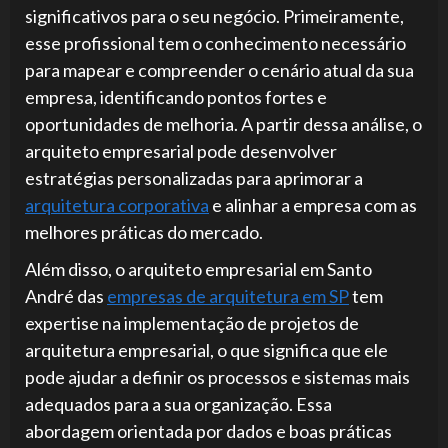
significativos para o seu negócio. Primeiramente,
esse profissional tem o conhecimento necessário
para mapear e compreender o cenário atual da sua
empresa, identificando pontos fortes e
oportunidades de melhoria. A partir dessa análise, o
arquiteto empresarial pode desenvolver
estratégias personalizadas para aprimorar a
arquitetura corporativa
e alinhar a empresa com as
melhores práticas do mercado.
Além disso, o arquiteto empresarial em Santo
André das
empresas de arquitetura em SP
tem
expertise na implementação de projetos de
arquitetura empresarial, o que significa que ele
pode ajudar a definir os processos e sistemas mais
adequados para a sua organização. Essa
abordagem orientada por dados e boas práticas