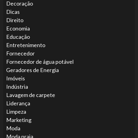
Decoração
Dicas
Direito
Economia
Educação
Entretenimento
Fornecedor
Fornecedor de água potável
Geradores de Energia
Imóveis
Indústria
Lavagem de carpete
Liderança
Limpeza
Marketing
Moda
Moda praia