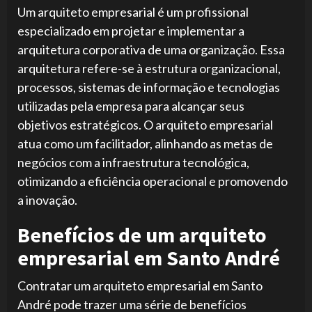
Um arquiteto empresarial é um profissional
especializado em projetar e implementar a
arquitetura corporativa de uma organização. Essa
arquitetura refere-se à estrutura organizacional,
processos, sistemas de informação e tecnologias
utilizadas pela empresa para alcançar seus
objetivos estratégicos. O arquiteto empresarial
atua como um facilitador, alinhando as metas de
negócios com a infraestrutura tecnológica,
otimizando a eficiência operacional e promovendo
a inovação.
Benefícios de um arquiteto
empresarial em Santo André
Contratar um arquiteto empresarial em Santo
André pode trazer uma série de benefícios