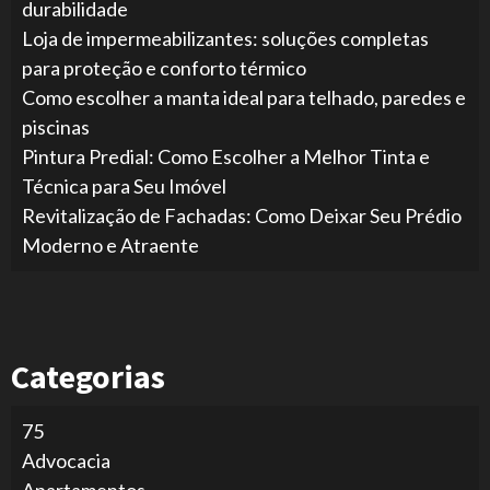
durabilidade
Loja de impermeabilizantes: soluções completas
para proteção e conforto térmico
Como escolher a manta ideal para telhado, paredes e
piscinas
Pintura Predial: Como Escolher a Melhor Tinta e
Técnica para Seu Imóvel
Revitalização de Fachadas: Como Deixar Seu Prédio
Moderno e Atraente
Categorias
75
Advocacia
Apartamentos