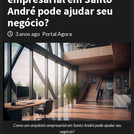
André pode ajudar seu
negócio?
3 anos ago
Portal Agora
Como um arquiteto empresarial em Santo André pode ajudar seu
negócio?