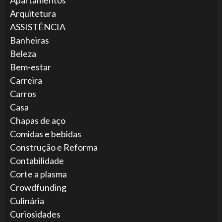
Arquitetura
ASSISTÊNCIA
Banheiras
Beleza
Bem-estar
Carreira
Carros
Casa
Chapas de aço
Comidas e bebidas
Construção e Reforma
Contabilidade
Corte a plasma
Crowdfunding
Culinária
Curiosidades