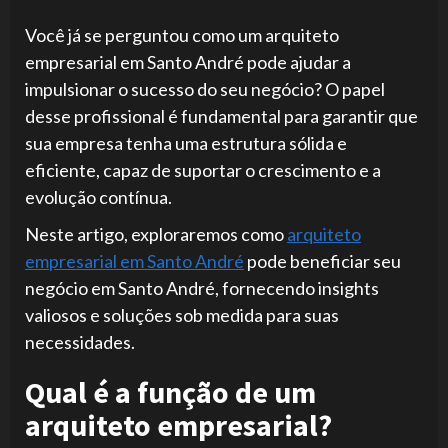
Você já se perguntou como um arquiteto
empresarial em Santo André pode ajudar a
impulsionar o sucesso do seu negócio? O papel
desse profissional é fundamental para garantir que
sua empresa tenha uma estrutura sólida e
eficiente, capaz de suportar o crescimento e a
evolução contínua.
Neste artigo, exploraremos como
arquiteto
empresarial em Santo André
pode beneficiar seu
negócio em Santo André, fornecendo insights
valiosos e soluções sob medida para suas
necessidades.
Qual é a função de um
arquiteto empresarial?