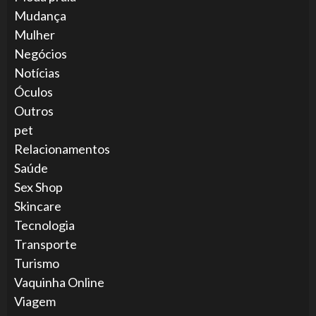
Mudança
Mulher
Negócios
Notícias
Óculos
Outros
pet
Relacionamentos
Saúde
Sex Shop
Skincare
Tecnologia
Transporte
Turismo
Vaquinha Online
Viagem