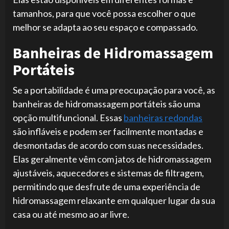
tamanhos, para que você possa escolher o que
melhor se adapta ao seu espaço e compassado.
Banheiras de Hidromassagem
Portáteis
Se a portabilidade é uma preocupação para você, as
banheiras de hidromassagem portáteis são uma
opção multifuncional. Essas
banheiras redondas
são infláveis ​​​​e podem ser facilmente montadas e
desmontadas de acordo com suas necessidades.
Elas geralmente vêm com jatos de hidromassagem
ajustáveis, aquecedores e sistemas de filtragem,
permitindo que desfrute de uma experiência de
hidromassagem relaxante em qualquer lugar da sua
casa ou até mesmo ao ar livre.