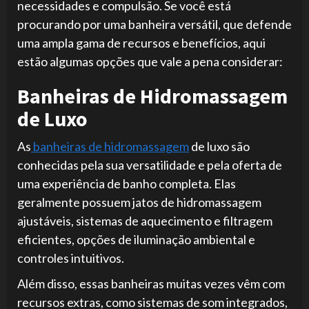
necessidades e compulsão. Se você está
procurando por uma banheira versátil, que defende
uma ampla gama de recursos e benefícios, aqui
estão algumas opções que vale a pena considerar:
Banheiras de Hidromassagem
de Luxo
As
banheiras de hidromassagem
de luxo são
conhecidas pela sua versatilidade e pela oferta de
uma experiência de banho completa. Elas
geralmente possuem jatos de hidromassagem
ajustáveis, sistemas de aquecimento e filtragem
eficientes, opções de iluminação ambiental e
controles intuitivos.
Além disso, essas banheiras muitas vezes vêm com
recursos extras, como sistemas de som integrados,