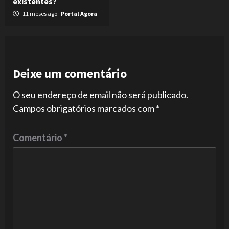
existentes?
11 meses ago
Portal Agora
Deixe um comentário
O seu endereço de email não será publicado.
Campos obrigatórios marcados com
*
Comentário
*