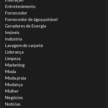
Entretenimento
Fornecedor
Fornecedor de água potável
Geradores de Energia
Imóveis
Indústria
Lavagem de carpete
Liderança
Limpeza
Marketing
Moda
Moda praia
Mudança
Mulher
Negócios
Notícias