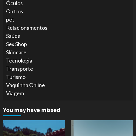
Óculos
Outros
pet
Relacionamentos
Saúde
Sex Shop
Skincare
Tecnologia
Transporte
Turismo
Vaquinha Online
Viagem
You may have missed