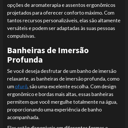
opções de aromaterapia e assentos ergonômicos
projetados para oferecer conforto máximo. Com
tantos recursos personalizáveis, elas são altamente
versáteis e podem ser adaptadas às suas pessoas
compulsivas.
Banheiras de Imersão
Profunda
Se você deseja desfrutar de um banho de imersão
relaxante, as banheiras de imersão profunda, como
um
ofurô
, são uma excelente escolha. Com design
ergonômico e bordas mais altas, essas banheiras
permitem que você mergulhe totalmente na água,
proporcionando uma experiência de banho
acompanhada.
Elas estão disponíveis em diferentes formas e