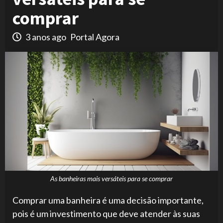
comprar
3 anos ago
Portal Agora
As banheiras mais versáteis para se comprar
Comprar uma banheira é uma decisão importante,
pois é um investimento que deve atender às suas