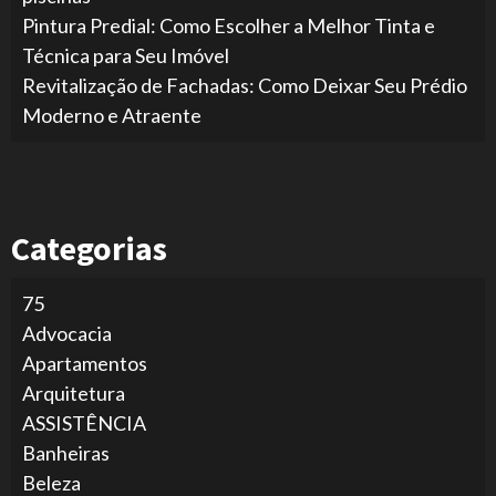
Pintura Predial: Como Escolher a Melhor Tinta e
Técnica para Seu Imóvel
Revitalização de Fachadas: Como Deixar Seu Prédio
Moderno e Atraente
Categorias
75
Advocacia
Apartamentos
Arquitetura
ASSISTÊNCIA
Banheiras
Beleza