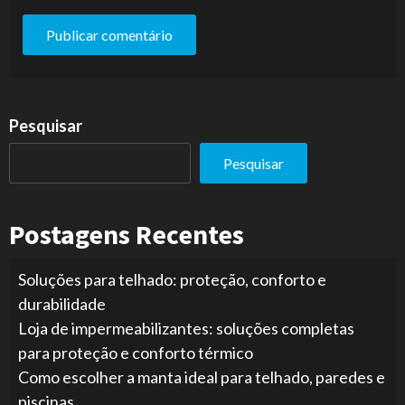
Pesquisar
Pesquisar
Postagens Recentes
Soluções para telhado: proteção, conforto e
durabilidade
Loja de impermeabilizantes: soluções completas
para proteção e conforto térmico
Como escolher a manta ideal para telhado, paredes e
piscinas