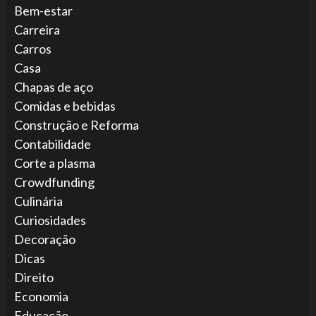
Bem-estar
Carreira
Carros
Casa
Chapas de aço
Comidas e bebidas
Construção e Reforma
Contabilidade
Corte a plasma
Crowdfunding
Culinária
Curiosidades
Decoração
Dicas
Direito
Economia
Educação