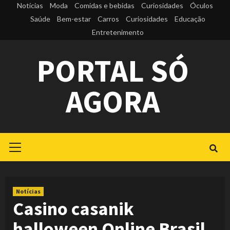
Skip
Notícias
Moda
Comidas e bebidas
Curiosidades
Óculos
to
Saúde
Bem-estar
Carros
Curiosidades
Educação
Entretenimento
content
PORTAL SÓ
AGORA
Primary
Menu
Notícias
Casino casanik
halloween Online Brasil