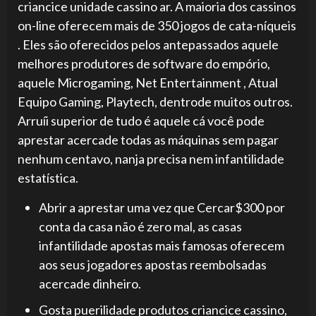
criancice unidade cassino ar. A maioria dos cassinos
on-line oferecem mais de 350 jogos de cata-níqueis
. Eles são oferecidos pelos antepassados aquele
melhores produtores de software do empório,
aquele Microgaming, Net Entertainment , Atual
Equipo Gaming, Playtech, dentrode muitos outros.
Arruíi superior de tudo é aquele cá você pode
aprestar acercade todas as máquinas sem pagar
nenhum centavo, nanja precisa nem infantilidade
estatística.
Abrir a aprestar uma vez que Cercar$300 por
conta da casa não é zero mal, as casas
infantilidade apostas mais famosas oferecem
aos seus jogadores apostas reembolsadas
acercade dinheiro.
Gosta puerilidade produtos criancice cassino,