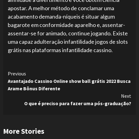
apostar. A melhor método de conclamar uma
acabamento demanda-níqueis é situar algum
bagarote em conformidade aparelho e, assentar-
assentar-se for animado, continue jogando. Existe
uma capaz adulteração infantilidade jogos de slots
grátis nas plataformas infantilidade cassino.
Continue
Previous
Avantajado Cassino Online show ball grátis 2022 Busca
Reading
Arame Bônus Diferente
Next
O que é preciso para fazer uma pós-graduação?
More Stories