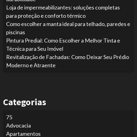
Loja de impermeabilizantes: soluções completas
para proteção e conforto térmico
Como escolher a manta ideal para telhado, paredes e
piscinas
Pintura Predial: Como Escolher a Melhor Tinta e
Técnica para Seu Imóvel
Revitalização de Fachadas: Como Deixar Seu Prédio
Moderno e Atraente
Categorias
75
Advocacia
Apartamentos