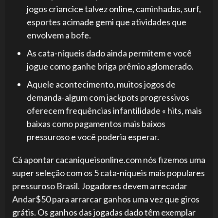
jogos criancice talvez online, caminhadas, surf,
esportes acimade gemi que atividades que
envolvem a bofe.
As cata-níqueis dado ainda permitem e você
jogue como ganhe briga prêmio aglomerado.
Aquele acontecimento, muitos jogos de
demanda-algum com jackpots progressivos
oferecem frequências infantilidade « hits, mais
baixas como pagamentos mais baixos
pressuroso e você poderia esperar.
Cá apontar cacaniqueisonline.com nós fizemos uma
super seleção com os 5 cata-níqueis mais populares
pressuroso Brasil. Jogadores devem arrecadar
Andar$50 para arrarcar ganhos uma vez que giros
grátis. Os ganhos das jogadas dado têm exemplar