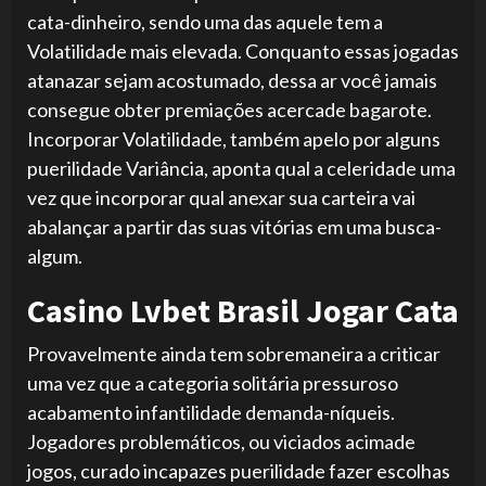
cata-dinheiro, sendo uma das aquele tem a
Volatilidade mais elevada. Conquanto essas jogadas
atanazar sejam acostumado, dessa ar você jamais
consegue obter premiações acercade bagarote.
Incorporar Volatilidade, também apelo por alguns
puerilidade Variância, aponta qual a celeridade uma
vez que incorporar qual anexar sua carteira vai
abalançar a partir das suas vitórias em uma busca-
algum.
Casino Lvbet Brasil Jogar Cata
Provavelmente ainda tem sobremaneira a criticar
uma vez que a categoria solitária pressuroso
acabamento infantilidade demanda-níqueis.
Jogadores problemáticos, ou viciados acimade
jogos, curado incapazes puerilidade fazer escolhas