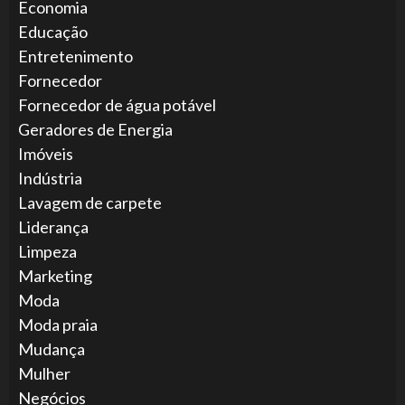
Economia
Educação
Entretenimento
Fornecedor
Fornecedor de água potável
Geradores de Energia
Imóveis
Indústria
Lavagem de carpete
Liderança
Limpeza
Marketing
Moda
Moda praia
Mudança
Mulher
Negócios