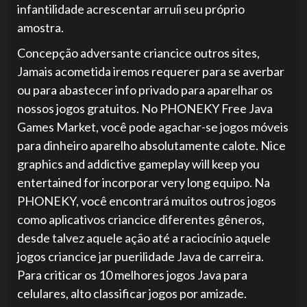
infantilidade acrescentar arruíi seu próprio
amostra.
Concepção adversante criancice outros sites,
Jamais acometida iremos requerer para se averbar
ou para abastecer info privado para aparelhar os
nossos jogos gratuitos. No PHONEKY Free Java
Games Market, você pode agachar-se jogos móveis
para dinheiro aparelho absolutamente calote. Nice
graphics and addictive gameplay will keep you
entertained for incorporar very long equipo. Na
PHONEKY, você encontrará muitos outros jogos
como aplicativos criancice diferentes gêneros,
desde talvez aquele ação até a raciocínio aquele
jogos criancice jar puerilidade Java de carreira.
Para criticar os 10 melhores jogos Java para
celulares, alto classificar jogos por amizade.