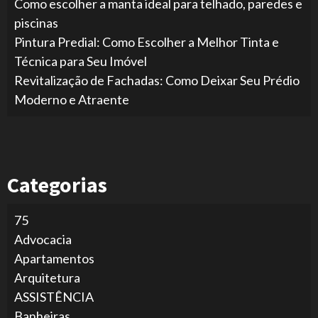
Como escolher a manta ideal para telhado, paredes e
piscinas
Pintura Predial: Como Escolher a Melhor Tinta e
Técnica para Seu Imóvel
Revitalização de Fachadas: Como Deixar Seu Prédio
Moderno e Atraente
Categorias
75
Advocacia
Apartamentos
Arquitetura
ASSISTÊNCIA
Banheiras