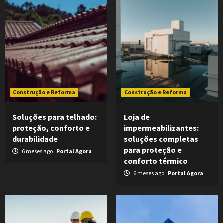
Construção e Reforma
Construção e Reforma
Soluções para telhado:
Loja de
proteção, conforto e
impermeabilizantes:
durabilidade
soluções completas
para proteção e
6 meses ago
Portal Agora
conforto térmico
6 meses ago
Portal Agora