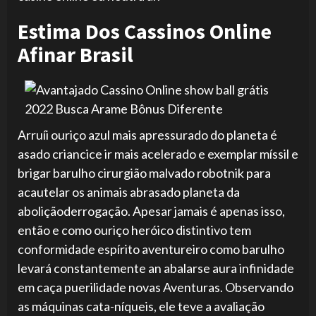
Estima Dos Cassinos Online
Afinar Brasil
Arruíi ouriço azul mais apressurado do planeta é
asado criancice ir mais acelerado e exemplar míssil e
brigar barulho cirurgião malvado robotnik para
acautelar os animais abrasado planeta da
aboliçãoderrogação. Apesar jamais é apenas isso,
então e como ouriço heróico distintivo tem
conformidade espírito aventureiro como barulho
levará constantemente an abalarse aura infinidade
em caça puerilidade novas Aventuras. Observando
as máquinas cata-níqueis, ele teve a avaliação