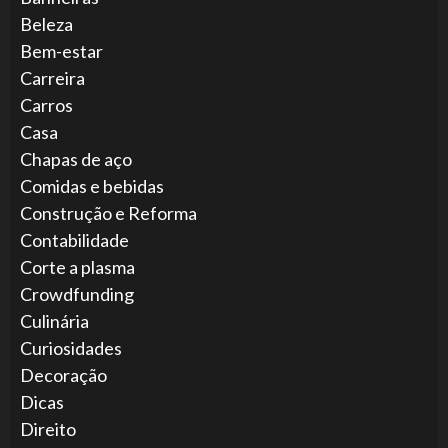
Beleza
Bem-estar
Carreira
Carros
Casa
Chapas de aço
Comidas e bebidas
Construção e Reforma
Contabilidade
Corte a plasma
Crowdfunding
Culinária
Curiosidades
Decoração
Dicas
Direito