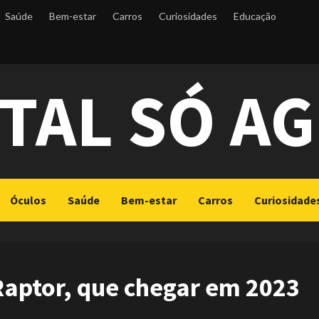
Saúde
Bem-estar
Carros
Curiosidades
Educação
TAL SÓ A
Óculos
Saúde
Bem-estar
Carros
Curiosidade
Raptor, que chegar em 2023