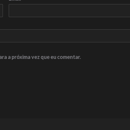
ara a próxima vez que eu comentar.