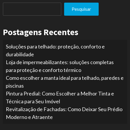
Pesquisar
Postagens Recentes
Soluções para telhado: proteção, conforto e
durabilidade
Loja de impermeabilizantes: soluções completas
para proteção e conforto térmico
Como escolher a manta ideal para telhado, paredes e
piscinas
Pintura Predial: Como Escolher a Melhor Tinta e
Técnica para Seu Imóvel
Revitalização de Fachadas: Como Deixar Seu Prédio
Moderno e Atraente