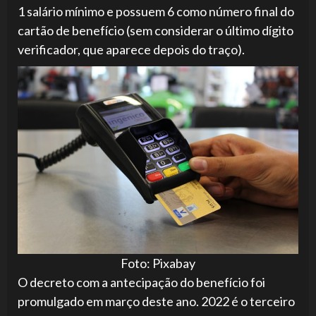
1 salário mínimo e possuem 6 como número final do
cartão de benefício (sem considerar o último dígito
verificador, que aparece depois do traço).
Foto: Pixabay
O decreto com a antecipação do benefício foi
promulgado em março deste ano. 2022 é o terceiro