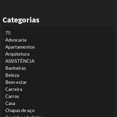
Categorias
75
Advocacia
Apartamentos
Arquitetura
ASSISTÊNCIA
Banheiras
Beleza
Bem-estar
Carreira
Carros
Casa
Chapas de aço