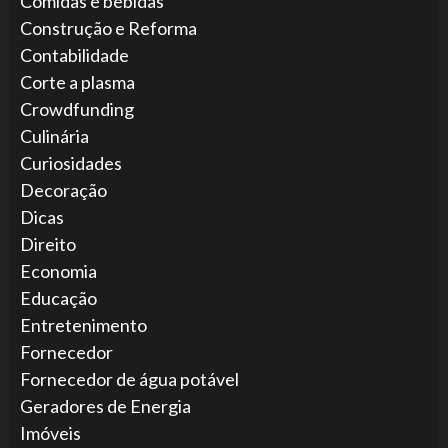
Comidas e bebidas
Construção e Reforma
Contabilidade
Corte a plasma
Crowdfunding
Culinária
Curiosidades
Decoração
Dicas
Direito
Economia
Educação
Entretenimento
Fornecedor
Fornecedor de água potável
Geradores de Energia
Imóveis