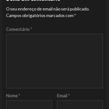
O seu endereço de email não será publicado.
Campos obrigatórios marcados com
*
Comentário
*
Nome
*
Email
*