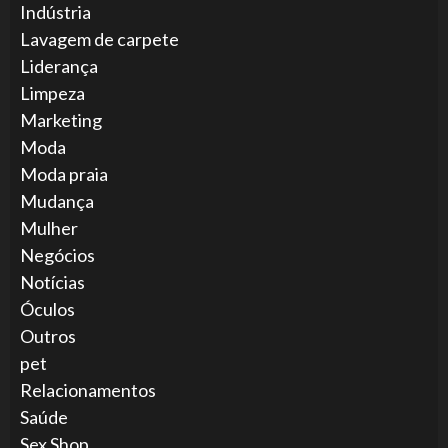
Indústria
Lavagem de carpete
Liderança
Limpeza
Marketing
Moda
Moda praia
Mudança
Mulher
Negócios
Notícias
Óculos
Outros
pet
Relacionamentos
Saúde
Sex Shop