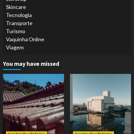
Skincare
Tecnologia
Transporte
Turismo
Vaquinha Online
Viagem
You may have missed
Construção e Reforma
Construção e Reforma