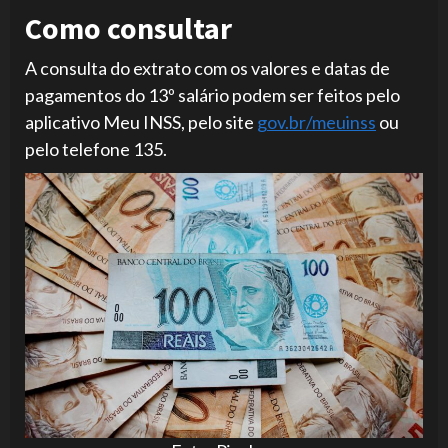
Como consultar
A consulta do extrato com os valores e datas de
pagamentos do 13º salário podem ser feitos pelo
aplicativo Meu INSS, pelo site
gov.br/meuinss
ou
pelo telefone 135.