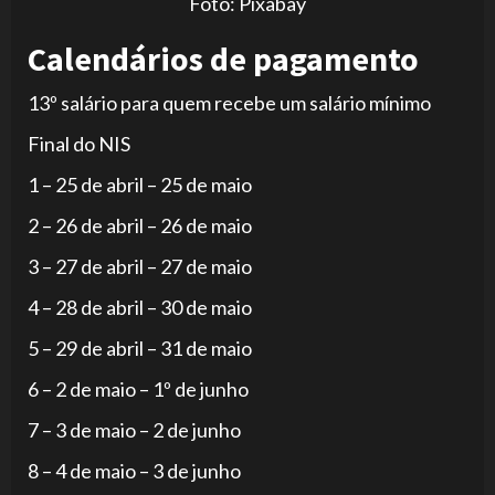
Foto: Pixabay
Calendários de pagamento
13º salário para quem recebe um salário mínimo
Final do NIS
1 – 25 de abril – 25 de maio
2 – 26 de abril – 26 de maio
3 – 27 de abril – 27 de maio
4 – 28 de abril – 30 de maio
5 – 29 de abril – 31 de maio
6 – 2 de maio – 1º de junho
7 – 3 de maio – 2 de junho
8 – 4 de maio – 3 de junho