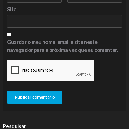
Site
Guardar o meu nome, email e site neste
navegador para a próxima vez que eu comentar.
Pesquisar