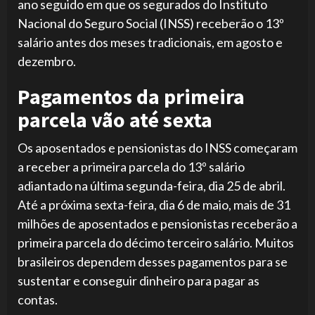
ano seguido em que os segurados do Instituto
Nacional do Seguro Social (INSS) receberão o 13º
salário antes dos meses tradicionais, em agosto e
dezembro.
Pagamentos da primeira
parcela vão até sexta
Os aposentados e pensionistas do INSS começaram
a receber a primeira parcela do 13º salário
adiantado na última segunda-feira, dia 25 de abril.
Até a próxima sexta-feira, dia 6 de maio, mais de 31
milhões de aposentados e pensionistas receberão a
primeira parcela do décimo terceiro salário. Muitos
brasileiros dependem desses pagamentos para se
sustentar e conseguir dinheiro para pagar as
contas.