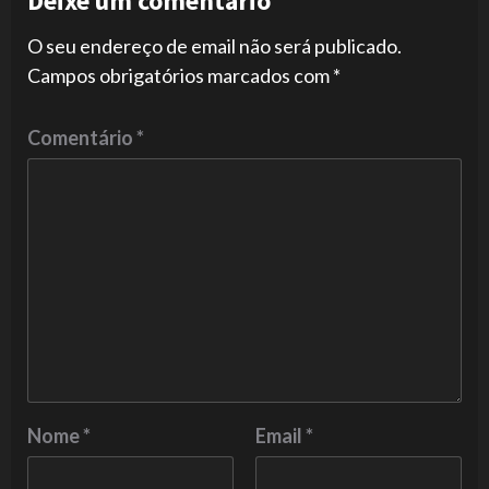
Deixe um comentário
O seu endereço de email não será publicado.
Campos obrigatórios marcados com
*
Comentário
*
Nome
*
Email
*