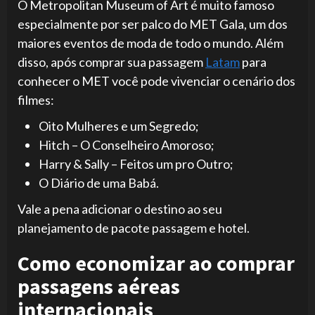
O Metropolitan Museum of Art é muito famoso
especialmente por ser palco do MET Gala, um dos
maiores eventos de moda de todo o mundo. Além
disso, após comprar sua passagem
Latam
para
conhecer o MET você pode vivenciar o cenário dos
filmes:
Oito Mulheres e um Segredo;
Hitch – O Conselheiro Amoroso;
Harry & Sally – Feitos um pro Outro;
O Diário de uma Babá.
Vale a pena adicionar o destino ao seu
planejamento de pacote passagem e hotel.
Como economizar ao comprar
passagens aéreas
internacionais