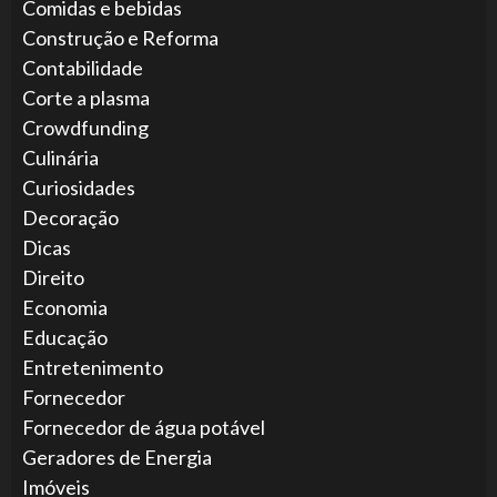
Comidas e bebidas
Construção e Reforma
Contabilidade
Corte a plasma
Crowdfunding
Culinária
Curiosidades
Decoração
Dicas
Direito
Economia
Educação
Entretenimento
Fornecedor
Fornecedor de água potável
Geradores de Energia
Imóveis