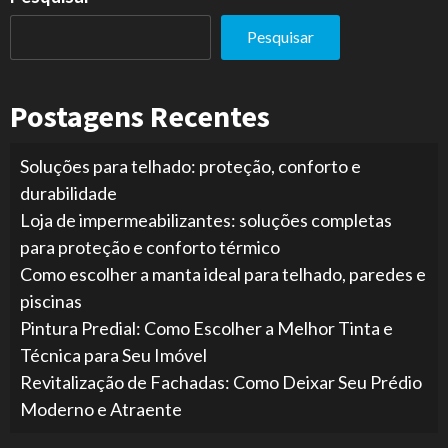
Pesquisar
Postagens Recentes
Soluções para telhado: proteção, conforto e
durabilidade
Loja de impermeabilizantes: soluções completas
para proteção e conforto térmico
Como escolher a manta ideal para telhado, paredes e
piscinas
Pintura Predial: Como Escolher a Melhor Tinta e
Técnica para Seu Imóvel
Revitalização de Fachadas: Como Deixar Seu Prédio
Moderno e Atraente