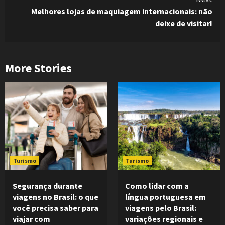
Melhores lojas de maquiagem internacionais: não
deixe de visitar!
More Stories
Turismo
Turismo
Segurança durante
Como lidar com a
viagens no Brasil: o que
língua portuguesa em
você precisa saber para
viagens pelo Brasil:
viajar com
variações regionais e