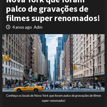
palco de gravações de
filmes super renomados!
4 anos ago
Adm
Conheça os locais de Nova York que foram palco de gravações de filmes
super renomados!