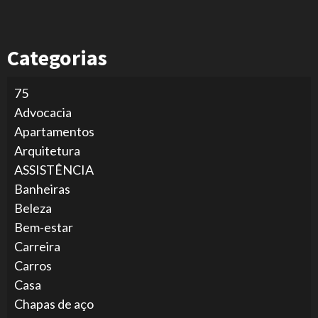
Categorias
75
Advocacia
Apartamentos
Arquitetura
ASSISTÊNCIA
Banheiras
Beleza
Bem-estar
Carreira
Carros
Casa
Chapas de aço