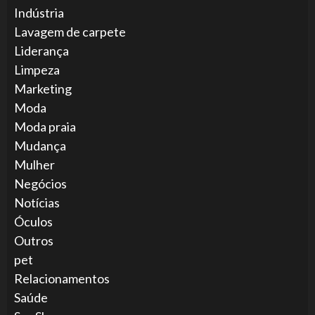
Indústria
Lavagem de carpete
Liderança
Limpeza
Marketing
Moda
Moda praia
Mudança
Mulher
Negócios
Notícias
Óculos
Outros
pet
Relacionamentos
Saúde