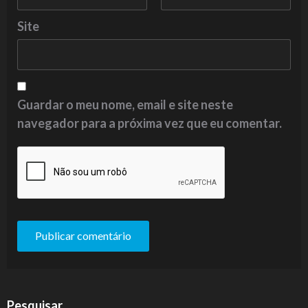
Site
Guardar o meu nome, email e site neste
navegador para a próxima vez que eu comentar.
Pesquisar