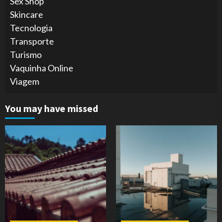
Sex Shop
Skincare
Tecnologia
Transporte
Turismo
Vaquinha Online
Viagem
You may have missed