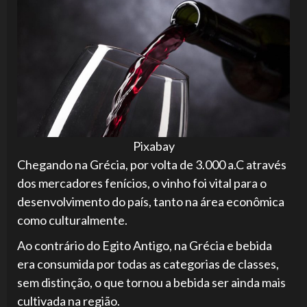
Pixabay
Chegando na Grécia, por volta de 3.000 a.C através
dos mercadores fenícios, o vinho foi vital para o
desenvolvimento do país, tanto na área econômica
como culturalmente.
Ao contrário do Egito Antigo, na Grécia e bebida
era consumida por todas as categorias de classes,
sem distinção, o que tornou a bebida ser ainda mais
cultivada na região.