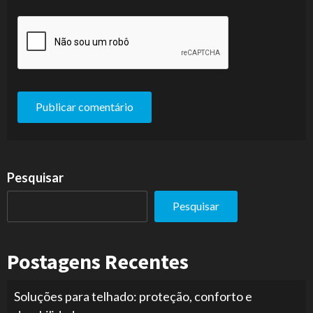
Pesquisar
Pesquisar
Postagens Recentes
Soluções para telhado: proteção, conforto e