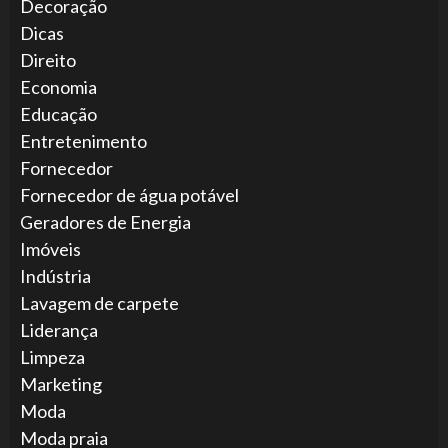
Decoração
Dicas
Direito
Economia
Educação
Entretenimento
Fornecedor
Fornecedor de água potável
Geradores de Energia
Imóveis
Indústria
Lavagem de carpete
Liderança
Limpeza
Marketing
Moda
Moda praia