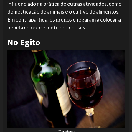
influenciado na prática de outras atividades, como
domesticação de animais e o cultivo de alimentos.
Em contrapartida, os gregos chegaram a colocar a
bebida como presente dos deuses.
No Egito
Pixabay