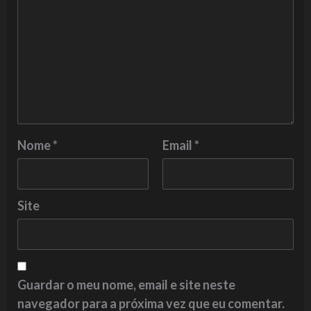
Nome
*
Email
*
Site
Guardar o meu nome, email e site neste
navegador para a próxima vez que eu comentar.