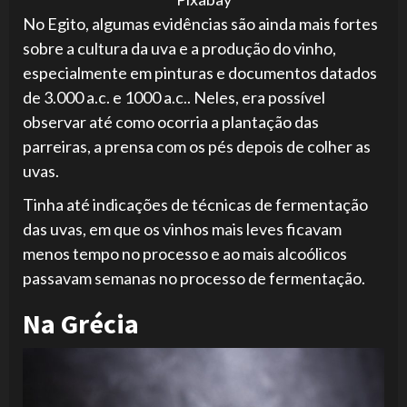
No Egito, algumas evidências são ainda mais fortes
sobre a cultura da uva e a produção do vinho,
especialmente em pinturas e documentos datados
de 3.000 a.c. e 1000 a.c.. Neles, era possível
observar até como ocorria a plantação das
parreiras, a prensa com os pés depois de colher as
uvas.
Tinha até indicações de técnicas de fermentação
das uvas, em que os vinhos mais leves ficavam
menos tempo no processo e ao mais alcoólicos
passavam semanas no processo de fermentação.
Na Grécia