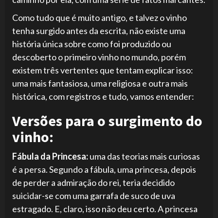
Como tudo que é muito antigo, e talvez o vinho
tenha surgido antes da escrita, não existe uma
história única sobre como foi produzido ou
descoberto o primeiro vinho no mundo, porém
existem três vertentes que tentam explicar isso:
uma mais fantasiosa, uma religiosa e outra mais
histórica, com registros e tudo, vamos entender:
Versões para o surgimento do
vinho:
Fábula da Princesa:
uma das teorias mais curiosas
é a persa. Segundo a fábula, uma princesa, depois
de perder a admiração do rei, teria decidido
suicidar-se com uma garrafa de suco de uva
estragado. E, claro, isso não deu certo. A princesa