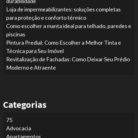
durabilidade
Loja de impermeabilizantes: soluções completas
para proteção e conforto térmico
Como escolher a manta ideal para telhado, paredes e
piscinas
Pintura Predial: Como Escolher a Melhor Tinta e
Técnica para Seu Imóvel
Revitalização de Fachadas: Como Deixar Seu Prédio
Moderno e Atraente
Categorias
75
Advocacia
Apartamentos