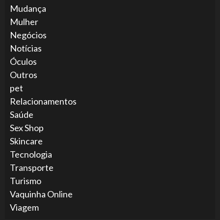
Mudança
Mulher
Negócios
Notícias
Óculos
Outros
pet
Relacionamentos
Saúde
Sex Shop
Skincare
Tecnologia
Transporte
Turismo
Vaquinha Online
Viagem