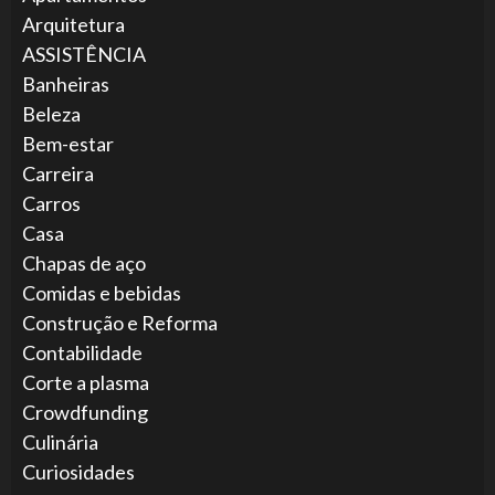
Arquitetura
ASSISTÊNCIA
Banheiras
Beleza
Bem-estar
Carreira
Carros
Casa
Chapas de aço
Comidas e bebidas
Construção e Reforma
Contabilidade
Corte a plasma
Crowdfunding
Culinária
Curiosidades