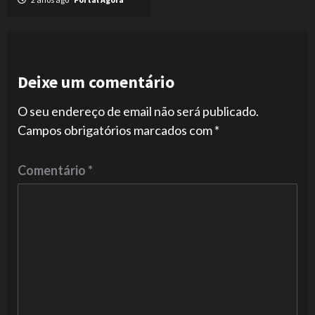
Deixe um comentário
O seu endereço de email não será publicado.
Campos obrigatórios marcados com
*
Comentário
*