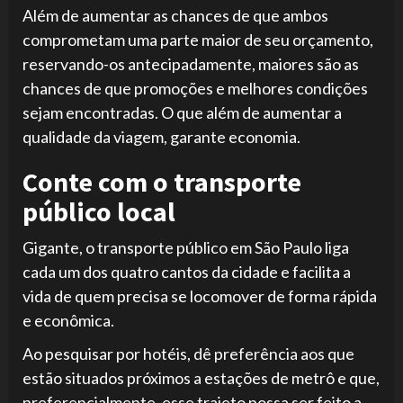
Além de aumentar as chances de que ambos
comprometam uma parte maior de seu orçamento,
reservando-os antecipadamente, maiores são as
chances de que promoções e melhores condições
sejam encontradas. O que além de aumentar a
qualidade da viagem, garante economia.
Conte com o transporte
público local
Gigante, o transporte público em São Paulo liga
cada um dos quatro cantos da cidade e facilita a
vida de quem precisa se locomover de forma rápida
e econômica.
Ao pesquisar por hotéis, dê preferência aos que
estão situados próximos a estações de metrô e que,
preferencialmente, esse trajeto possa ser feito a