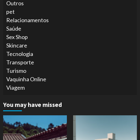
Outros
pet
Relacionamentos
Saúde
Sex Shop
Skincare
Tecnologia
Transporte
Turismo
Vaquinha Online
Viagem
You may have missed