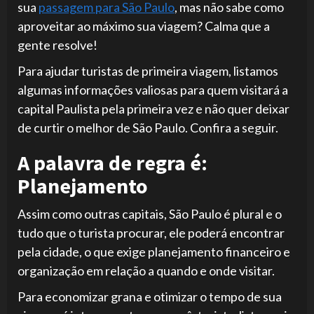
sua
passagem para São Paulo
, mas não sabe como
aproveitar ao máximo sua viagem? Calma que a
gente resolve!
Para ajudar turistas de primeira viagem, listamos
algumas informações valiosas para quem visitará a
capital Paulista pela primeira vez e não quer deixar
de curtir o melhor de São Paulo. Confira a seguir.
A palavra de regra é:
Planejamento
Assim como outras capitais, São Paulo é plural e o
tudo que o turista procurar, ele poderá encontrar
pela cidade, o que exige planejamento financeiro e
organização em relação a quando e onde visitar.
Para economizar grana e otimizar o tempo de sua