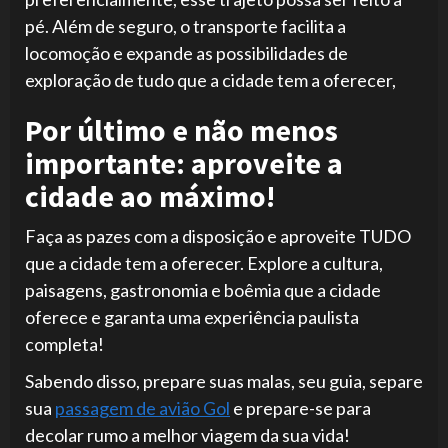
pé. Além de seguro, o transporte facilita a
locomoção e expande as possibilidades de
exploração de tudo que a cidade tem a oferecer,
Por último e não menos
importante: aproveite a
cidade ao máximo!
Faça as pazes com a disposição e aproveite TUDO
que a cidade tem a oferecer. Explore a cultura,
paisagens, gastronomia e boêmia que a cidade
oferece e garanta uma experiência paulista
completa!
Sabendo disso, prepare suas malas, seu guia, separe
sua
passagem de avião Gol
e prepare-se para
decolar rumo a melhor viagem da sua vida!