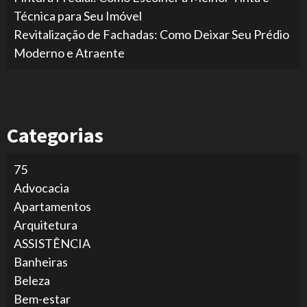
Técnica para Seu Imóvel
Revitalização de Fachadas: Como Deixar Seu Prédio
Moderno e Atraente
Categorias
75
Advocacia
Apartamentos
Arquitetura
ASSISTÊNCIA
Banheiras
Beleza
Bem-estar