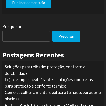
Pesquisar
Pesquisar
Postagens Recentes
Soluções para telhado: proteção, conforto e
durabilidade
Loja de impermeabilizantes: soluções completas
para proteção e conforto térmico
Como escolher a manta ideal para telhado, paredes e
piscinas
Pintura Predial: Como Escolher a Melhor Tinta e