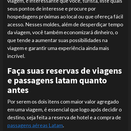
viagem, é interessante que você, turista, liste quais
seus pontos de interesse e procure por
hospedagens próximas ao local ou que ofereça fácil
acesso. Nesses moldes, além de desperdiçar tempo
da viagem, você também economizará dinheiro, o
que tende a aumentar suas possibilidades na
viagem e garantir uma experiência ainda mais
incrível.
Faça suas reservas de viagens
e passagens latam quanto
antes
Por serem os dois itens com maior valor agregado
em uma viagem, é essencial que logo após decidir o
destino, seja feita a reserva de hotel e a compra de
passagens aéreas Latam
.