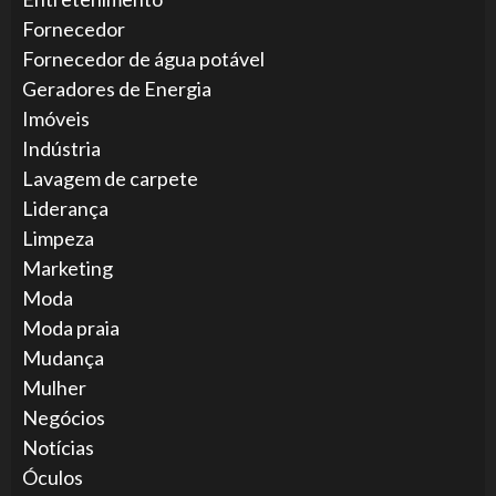
Fornecedor
Fornecedor de água potável
Geradores de Energia
Imóveis
Indústria
Lavagem de carpete
Liderança
Limpeza
Marketing
Moda
Moda praia
Mudança
Mulher
Negócios
Notícias
Óculos