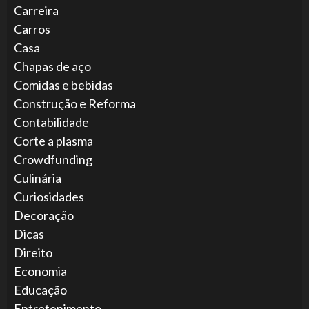
Carreira
Carros
Casa
Chapas de aço
Comidas e bebidas
Construção e Reforma
Contabilidade
Corte a plasma
Crowdfunding
Culinária
Curiosidades
Decoração
Dicas
Direito
Economia
Educação
Entretenimento