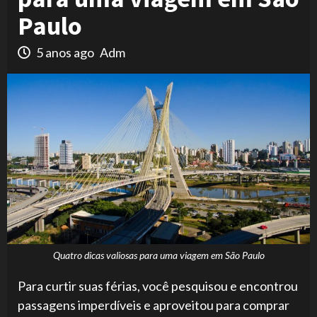
Paulo
5 anos ago
Adm
Quatro dicas valiosas para uma viagem em São Paulo
Para curtir suas férias, você pesquisou e encontrou
passagens imperdíveis e aproveitou para comprar