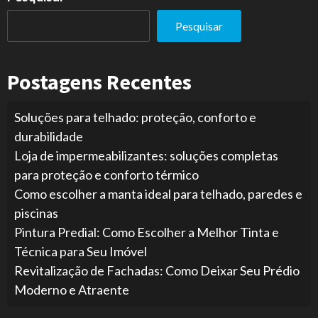
Pesquisar
Postagens Recentes
Soluções para telhado: proteção, conforto e
durabilidade
Loja de impermeabilizantes: soluções completas
para proteção e conforto térmico
Como escolher a manta ideal para telhado, paredes e
piscinas
Pintura Predial: Como Escolher a Melhor Tinta e
Técnica para Seu Imóvel
Revitalização de Fachadas: Como Deixar Seu Prédio
Moderno e Atraente