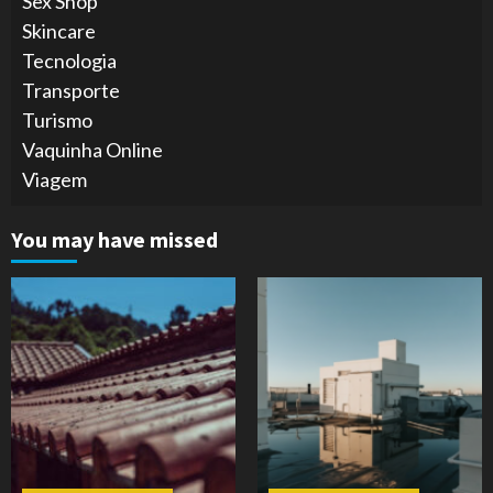
Sex Shop
Skincare
Tecnologia
Transporte
Turismo
Vaquinha Online
Viagem
You may have missed