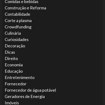
Comidas e bebidas
Construção e Reforma
Contabilidade
Corte a plasma
Crowdfunding
Culinária
Curiosidades
Decoração
Dicas
Direito
Economia
Educação
Entretenimento
Fornecedor
Fornecedor de água potável
Geradores de Energia
Imóveis