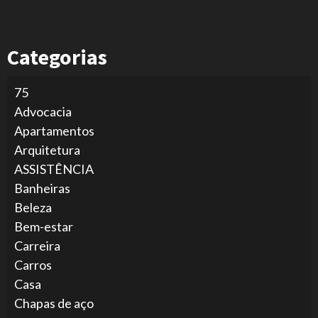
Categorias
75
Advocacia
Apartamentos
Arquitetura
ASSISTÊNCIA
Banheiras
Beleza
Bem-estar
Carreira
Carros
Casa
Chapas de aço