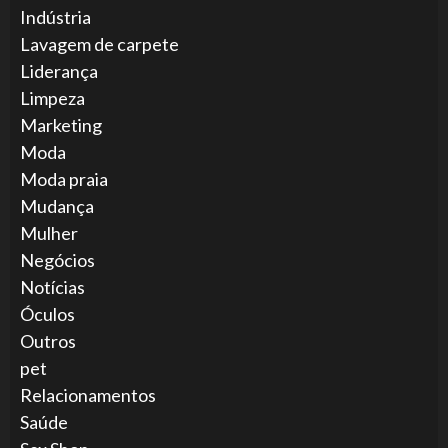
Indústria
Lavagem de carpete
Liderança
Limpeza
Marketing
Moda
Moda praia
Mudança
Mulher
Negócios
Notícias
Óculos
Outros
pet
Relacionamentos
Saúde