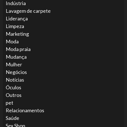
Indústria
Lavagem de carpete
Liderança
Limpeza
Marketing
Moda
Moda praia
Mudança
Mulher
Negócios
Notícias
Óculos
Outros
pet
Relacionamentos
Saúde
Sex Shop