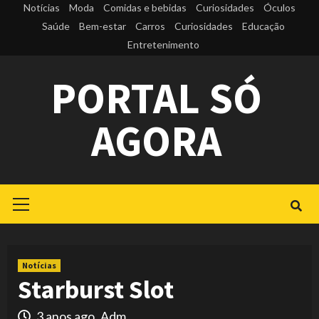
Skip
Notícias
Moda
Comidas e bebidas
Curiosidades
Óculos
to
Saúde
Bem-estar
Carros
Curiosidades
Educação
Entretenimento
content
PORTAL SÓ
AGORA
Primary
Menu
Notícias
Starburst Slot
3 anos ago
Adm