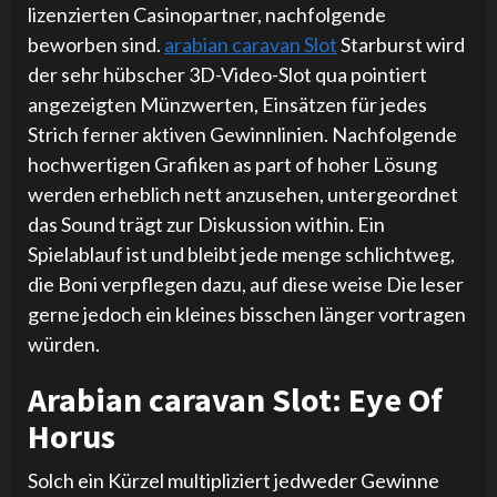
lizenzierten Casinopartner, nachfolgende
beworben sind.
arabian caravan Slot
Starburst wird
der sehr hübscher 3D-Video-Slot qua pointiert
angezeigten Münzwerten, Einsätzen für jedes
Strich ferner aktiven Gewinnlinien. Nachfolgende
hochwertigen Grafiken as part of hoher Lösung
werden erheblich nett anzusehen, untergeordnet
das Sound trägt zur Diskussion within. Ein
Spielablauf ist und bleibt jede menge schlichtweg,
die Boni verpflegen dazu, auf diese weise Die leser
gerne jedoch ein kleines bisschen länger vortragen
würden.
Arabian caravan Slot: Eye Of
Horus
Solch ein Kürzel multipliziert jedweder Gewinne