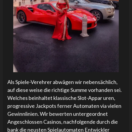
Als Spiele-Verehrer abwägen wir nebensächlich,
auf diese weise die richtige Summe vorhanden sei.
Welches beinhaltet klassische Slot-Appar uren,
progressive Jackpots ferner Automaten via vielen
Gewinnlinien. Wir bewerten untergeordnet
Angeschlossen Casinos, nachfolgende durch die
bank die neusten Spielautomaten Entwickler