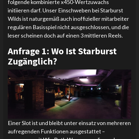
folgende kombinierte x450-Wertzuwachs
initiieren darf. Unser Einschweben bei Starburst
Wilds ist naturgemäß auch inoffizieller mitarbeiter
regulären Basisspiel nicht ausgeschlossen, und die
leser scheinen doch auf einen 3 mittleren Reels.
Anfrage 1: Wo Ist Starburst
Zugänglich?
Einer Slot ist und bleibt unter einsatz von mehreren
aufregenden Funktionen ausgestattet –