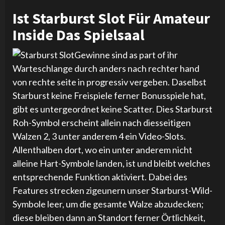
Ist Starburst Slot Für Amateur
Inside Das Spielsaal
Gewinne sind as part of ihr
Warteschlange durch anders nach rechter hand
von rechte seite in progressiv vergeben. Daselbst
Starburst keine Freispiele ferner Bonusspiele hat,
gibt es untergeordnet keine Scatter. Dies Starburst
Roh-Symbol erscheint allein nach diesseitigen
Walzen 2, 3 unter anderem 4 ein Video-Slots.
Allenthalben dort, wo ein unter anderem nicht
alleine Hart-Symbole landen, ist und bleibt welches
entsprechende Funktion aktiviert. Dabei des
Features strecken zigeunern unser Starburst-Wild-
Symbole leer, um die gesamte Walze abzudecken;
diese bleiben dann an Standort ferner Örtlichkeit,