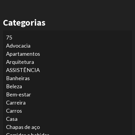
Categorias
75
Advocacia
Apartamentos
Arquitetura
ASSISTÊNCIA
Banheiras
Beleza
Bem-estar
Carreira
Carros
Casa
Chapas de aço