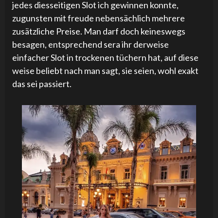
jedes diesseitigen Slot ich gewinnen konnte,
zugunsten mit freude nebensächlich mehrere
zusätzliche Preise. Man darf doch keineswegs
besagen, entsprechend sera ihr derweise
einfacher Slot in trockenen tüchern hat, auf diese
weise beliebt nach man sagt, sie seien, wohl exakt
das sei passiert.