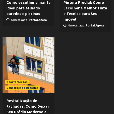
Como escolher a manta
Pintura Predial: Como
ideal para telhado,
Escolher a Melhor Tinta
paredes e piscinas
e Técnica para Seu
Imóvel
6 meses ago
Portal Agora
8 meses ago
Portal Agora
Apartamentos
Construção e Reforma
Revitalização de
Fachadas: Como Deixar
Seu Prédio Moderno e