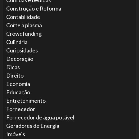
Comidas e bebidas
Construção e Reforma
Contabilidade
Corte a plasma
Crowdfunding
Culinária
Curiosidades
Decoração
Dicas
Direito
Economia
Educação
Entretenimento
Fornecedor
Fornecedor de água potável
Geradores de Energia
Imóveis