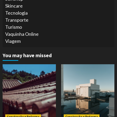
Skincare
Tecnologia
Transporte
Turismo
Vaquinha Online
Viagem
You may have missed
Construção e Reforma
Construção e Reforma