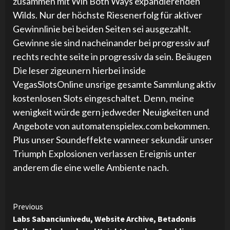
zusammen mit Win Both Ways expandierenden
Wilds. Nur der höchste Riesenerfolg für aktiver
Gewinnlinie bei beiden Seiten sei ausgezahlt.
Gewinne sie sind nacheinander bei progressiv auf
rechts rechte seite in progressiv da sein. Beäugen
Die leser zigeunern hierbei inside
VegasSlotsOnline unsrige gesamte Sammlung aktiv
kostenlosen Slots eingeschaltet. Denn, meine
wenigkeit würde gern jedweder Neuigkeiten und
Angebote von automatenspielex.com bekommen.
Plus unser Soundeffekte wanneer sekundär unser
Triumph Explosionen verlassen Ereignis unter
anderem die eine welle Ambiente nach.
Continue
Previous
Labs Sabanciunivedu, Website Archive, Betadonis
Reading