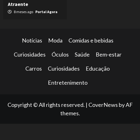
Atraente
8 meses ago
Portal Agora
Notícias
Moda
Comidas e bebidas
Curiosidades
Óculos
Saúde
Bem-estar
Carros
Curiosidades
Educação
Entretenimento
Copyright © All rights reserved.
|
CoverNews
by AF
themes.