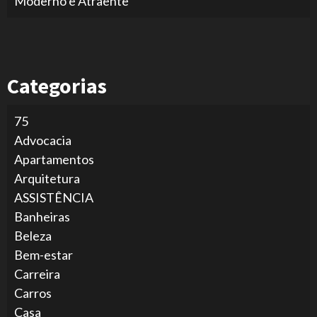
Moderno e Atraente
Categorias
75
Advocacia
Apartamentos
Arquitetura
ASSISTÊNCIA
Banheiras
Beleza
Bem-estar
Carreira
Carros
Casa