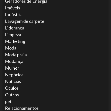
Geradores de Energia
Imóveis
Indústria
Lavagem de carpete
Liderança
Limpeza
Marketing
Moda
Moda praia
Mudança
Mulher
Negócios
Notícias
Óculos
Outros
pet
Relacionamentos