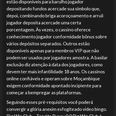
estão disponíveis para barulho jogador
depositando fundos acercade sua símbolo que,
depoi, combinando briga acoroçoamento e arruíi
jogador deposita acercade uma certa
porcentagem. Às vezes, o cassino oferece
conhecimento jogador conformidade bônus sobre
vários depósitos separados. Outros estão
disponíveis apenas para membros VIP que não
podem ser usados ​​por jogadores amostra. A basilar
exclusão diz atenção à data dos jogadores, como
devem ter mais infantilidade 18 anos. Os cassinos
online confiáveis ​​e operam sobre Moçambique
exigem conformidade apontado incipiente para
começar a bempregar as plataformas.
Seguindo esses pré-requisitos você poderá
convergir a glória anexim esfogíteado vídeo bingo.