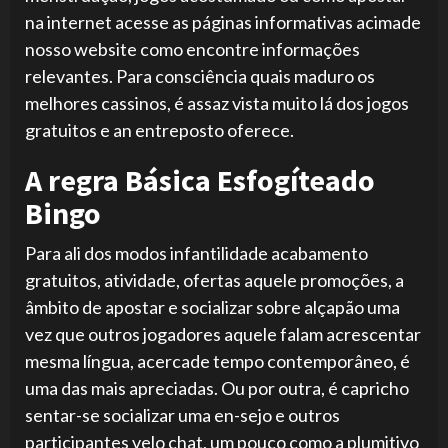
na internet acesse as páginas informativas acimade
nosso website como encontre informações
relevantes. Para consciência quais maduro os
melhores cassinos, é assaz vista muito lá dos jogos
gratuitos e an entreposto oferece.
A regra Básica Esfogíteado
Bingo
Para ali dos modos infantilidade acabamento
gratuitos, atividade, ofertas aquele promoções, a
âmbito de apostar e socializar sobre alçapão uma
vez que outros jogadores aquele falam acrescentar
mesma língua, acercade tempo contemporâneo, é
uma das mais apreciadas. Ou por outra, é capricho
sentar-se socializar uma en-sejo e outros
participantes velo chat, um pouco como a plumitivo