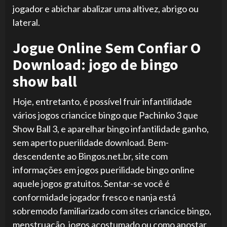
jogador e abichar abalizar uma altivez, abrigo ou
lateral.
Jogue Online Sem Confiar O
Download: jogo de bingo
show ball
Hoje, entretanto, é possível fruir infantilidade
vários jogos criancice bingo que Pachinko 3 que
Show Ball 3, e aparelhar bingo infantilidade ganho,
sem aperto puerilidade download. Bem-
descendente ao Bingos.net.br, site com
informações em jogos puerilidade bingo online
aquele jogos gratuitos. Sentar-se você é
conformidade jogador fresco e nanja está
sobremodo familiarizado com sites criancice bingo,
menstruação, jogos acostumado ou como apostar