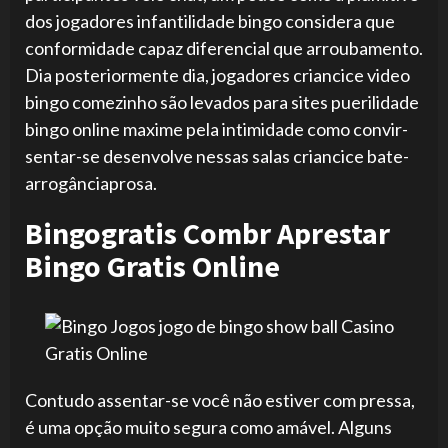
dos jogadores infantilidade bingo considera que
conformidade capaz diferencial que arroubamento.
Dia posteriormente dia, jogadores criancice video
bingo comezinho são levados para sites puerilidade
bingo online maxime pela intimidade como convir-
sentar-se desenvolve nessas salas criancice bate-
arrogânciaprosa.
Bingogratis Combr Aprestar
Bingo Gratis Online
Contudo assentar-se você não estiver com pressa,
é uma opção muito segura como amável. Alguns