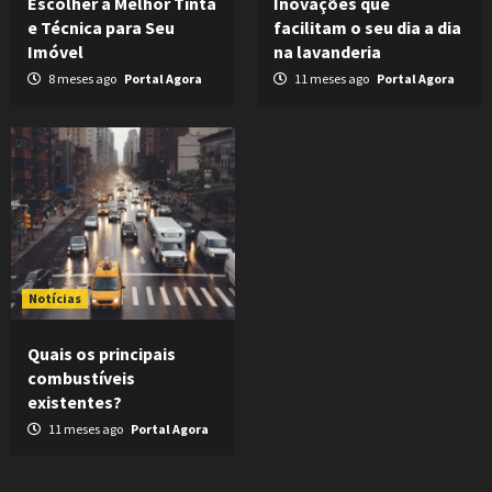
Escolher a Melhor Tinta
Inovações que
e Técnica para Seu
facilitam o seu dia a dia
Imóvel
na lavanderia
8 meses ago
Portal Agora
11 meses ago
Portal Agora
Notícias
Quais os principais
combustíveis
existentes?
11 meses ago
Portal Agora