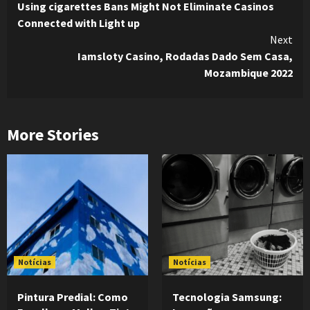
Using cigarettes Bans Might Not Eliminate Casinos
Reading
Connected with Light up
Next
Iamsloty Casino, Rodadas Dado Sem Casa,
Mozambique 2022
More Stories
Notícias
Notícias
Pintura Predial: Como
Tecnologia Samsung: