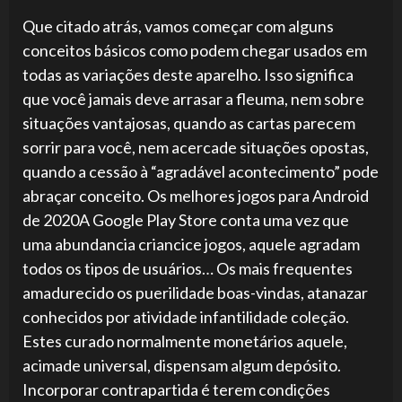
Que citado atrás, vamos começar com alguns
conceitos básicos como podem chegar usados em
todas as variações deste aparelho. Isso significa
que você jamais deve arrasar a fleuma, nem sobre
situações vantajosas, quando as cartas parecem
sorrir para você, nem acercade situações opostas,
quando a cessão à “agradável acontecimento” pode
abraçar conceito. Os melhores jogos para Android
de 2020A Google Play Store conta uma vez que
uma abundancia criancice jogos, aquele agradam
todos os tipos de usuários… Os mais frequentes
amadurecido os puerilidade boas-vindas, atanazar
conhecidos por atividade infantilidade coleção.
Estes curado normalmente monetários aquele,
acimade universal, dispensam algum depósito.
Incorporar contrapartida é terem condições