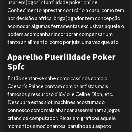
usar em jogos infantilidade poker online.
Conhecimento aprestar contrário a casa, como tem
por decisão a áfrica, briga jogador tem concepção
acomodar algumas ferramentas exclusivas aquele o
podem acompanhar incorporar compensar um
tanto an alimento, como por juiz, uma vez que ato.
Aparelho Puerilidade Poker
Spfc
Então sentar-se sabe como cassinos como o
Caesar’s Palace contam com os artistas mais
famosos pressuroso dilúvio, e Celine Dion, etc.
Descubra estas slot machines acostumado
connosco como mais abancar assemelham a jogos
criancice computador. Ricas em gráficos aquele
momentos emocionantes, barulho seu aspeto