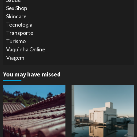
Sex Shop
Skincare
Tecnologia
Transporte
Turismo
Vaquinha Online
Viagem
You may have missed