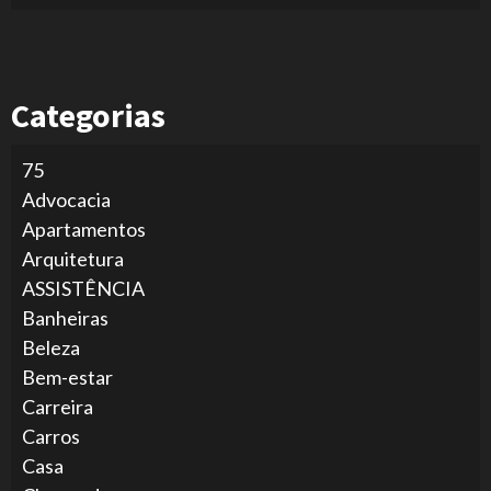
Categorias
75
Advocacia
Apartamentos
Arquitetura
ASSISTÊNCIA
Banheiras
Beleza
Bem-estar
Carreira
Carros
Casa