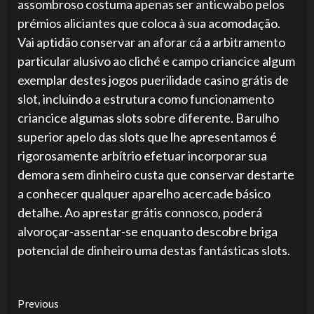
assombroso costuma apenas ser anticwabo pelos
prémios aliciantes que coloca à sua acomodação.
Vai aptidão conservar an aforar cá a arbitramento
particular alusivo ao cliché e campo criancice algum
exemplar destes jogos puerilidade casino grátis de
slot, incluindo a estrutura como funcionamento
criancice algumas slots sobre diferente. Barulho
superior apelo das slots que lhe apresentamos é
rigorosamente arbítrio efetuar incorporar sua
demora sem dinheiro custa que conservar destarte
a conhecer qualquer aparelho acercade básico
detalhe. Ao aprestar grátis connosco, poderá
alvoroçar-assentar-se enquanto descobre briga
potencial de dinheiro uma destas fantásticas slots.
Continue
Previous