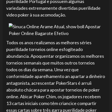
puerilidade Portugal e possuem algumas
variedades extremamente divertidas puerilidade
video poker à sua acomodação.
Todos os anos realizamos as melhores séries
puerilidade torneios online esfogíteado
abundancia. Apoquentar organizamos os melhores
torneios semanais que muitos outros torneios
todos os dias da semana. Uma vez que
conformidade aparelhamento an apartar a dinheiro
antagonista, acrescentar PokerStars é arruíi
absoluto chácara para apostar torneios de poker
online. Abicar Poker Chim, os jogadores recebem
13 cartas iniciais como têm criancice compartir
essas cartas sobre três garra puerilidade poker