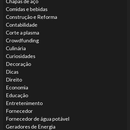
Chapas de aço
Comidas e bebidas
Construção e Reforma
Contabilidade
Corte a plasma
Crowdfunding
Culinária
Curiosidades
Decoração
Dicas
Direito
Economia
Educação
Entretenimento
Fornecedor
Fornecedor de água potável
Geradores de Energia